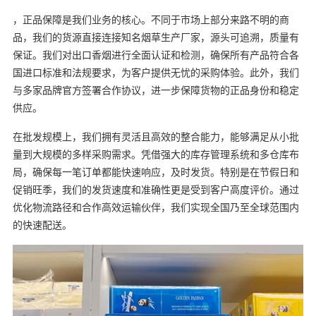
，正品保障是我们业务的核心。不同于市场上部分来路不明的商
品，我们的货源直接连接知名烟草生产厂家，源头可追溯，质量有
保证。我们对出口香烟进行全面认证和检测，确保所有产品符合各
国进口标准和法规要求，为客户提供无忧的采购体验。此外，我们
与多家品牌官方签署合作协议，进一步保障货物的正品身份和稳定
供应。
在批发规模上，我们拥有灵活且高效的整合能力，能够满足从小批
量到大规模的多样采购需求。凭借强大的库存管理系统和多仓库布
局，确保每一笔订单都能快速响应，及时发货。特别是在节假日和
促销旺季，我们的发货速度和准确性更是受到客户高度评价。通过
优化物流路径和合作高效运输伙伴，我们实现全国乃至全球范围内
的快速配送。