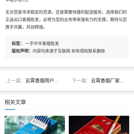
无论您是寻求稳定的货源，还是需要快捷的配送服务，选择我们的
正品出口香烟批发，必将为您的业务带来强有力的支撑。期待与您
携手共赢，共创辉煌。
标签：
一手中华香烟批发
版权声明：
内容均来源于互联网 如有侵权联系删除
上一篇：
云霄香烟用户心声：这些理由让他们爱不释手
下一篇：
云霄香烟厂家揭秘：品质与工艺的完美结合
相关文章