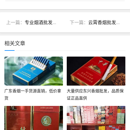
上一篇：
专业烟酒批发平台，支持全国配送
下一篇：
云霄香烟批发货源网，实时更新热门香烟货源
相关文章
广东香烟一手货源直销，低价拿
大量供应东兴香烟批发，品质保
货
证正品直供