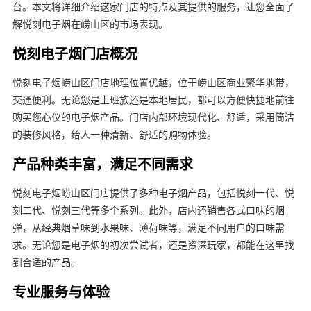
台。本文将详细介绍这家门店的特点及其提供的服务，让您全面了
解悦刻电子烟在崂山区的市场表现。
悦刻电子烟门店概况
悦刻电子烟崂山区门店地理位置优越，位于崂山区商业繁华地带，
交通便利。无论您是上班族还是本地居民，都可以方便快捷地前往
购买您心仪的电子烟产品。门店内部环境现代化、舒适，采用简洁
的装修风格，给人一种清新、舒适的购物体验。
产品种类丰富，满足不同需求
悦刻电子烟崂山区门店提供了多种电子烟产品，包括悦刻一代、悦
刻二代、悦刻三代等多个系列。此外，店内还销售各式口味的烟
弹，从经典烟草味到水果味、薄荷味等，满足不同用户的口味需
求。无论您是电子烟的初次尝试者，还是资深玩家，都能在这里找
到合适的产品。
专业服务与体验