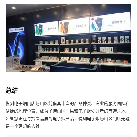
总结
悦刻电子烟门店崂山区凭借其丰富的产品种类、专业的服务团队和
便捷的地理位置，成为了崂山区居民和电子烟爱好者的首选之地。
如果您正在寻找高品质的电子烟产品，悦刻电子烟崂山区门店无疑
是一个理想的去处。