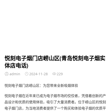
悦刻电子烟门店崂山区(青岛悦刻电子烟实
体店电话)
admin
2024-11-28
229
悦刻电子烟门店崂山区：为您带来全新吸烟体验
悦刻电子烟在近年来已成为电子烟市场的佼佼者，凭借着创新的产
品设计和优质的使用体验，吸引了大量消费者。位于崂山区的悦刻
电子烟门店，为当地消费者提供了一个购买和体验电子烟的优质平