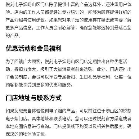
悦刻电子烟崂山区门店除了提供丰富的产品选择外，还注重用户体
验。店内的工作人员都是经过专业培训的，能够为顾客提供详细的
产品介绍与使用建议。如果您对电子烟的使用存在疑虑或需要了解
更多产品信息，工作人员会耐心解答，确保您能够选择到最适合您
的产品。
优惠活动和会员福利
为了回馈广大顾客，悦刻电子烟崂山区门店定期推出各种优惠活
动，折扣力度大，吸引了大量消费者前来选购。此外，门店还推出
了会员制度，会员可以享受专属折扣、生日礼品等福利，让每一位
顾客都能享受到更多的优惠和服务。
门店地址与联系方式
如果您想亲自体验悦刻电子烟的产品，可以前往位于崂山区的悦刻
电子烟门店。具体地址和联系电话，您可以通过悦刻官方渠道或者
本地商圈信息进行查询。门店提供线下购买以及相关售后服务，确
保您的购物体验无忧。