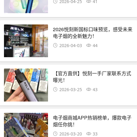
2026-04-25
41
2026悦刻新国标口味预览，感受未来
电子烟的全新魅力！
2026-04-03
44
【官方直供】悦刻一手厂家联系方式
曝光！
2026-03-25
43
电子烟商城APP热销榜单，爆款电子
烟任你挑！
2026-03-20
33