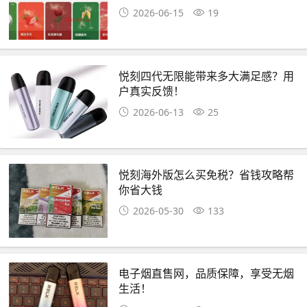
2026-06-15
19
悦刻四代无限能带来多大满足感？用
户真实反馈！
2026-06-13
25
悦刻海外版怎么买免税？省钱攻略帮
你省大钱
2026-05-30
133
电子烟直售网，品质保障，享受无烟
生活！