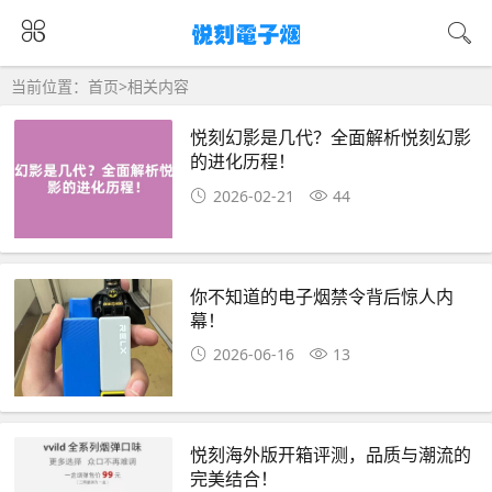
当前位置：
首页
>
相关内容
悦刻幻影是几代？全面解析悦刻幻影
的进化历程！
2026-02-21
44
你不知道的电子烟禁令背后惊人内
幕！
2026-06-16
13
悦刻海外版开箱评测，品质与潮流的
完美结合！