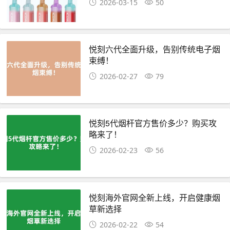
2026-03-15
50
悦刻六代全面升级，告别传统电子烟
束缚！
2026-02-27
79
悦刻5代烟杆官方售价多少？购买攻
略来了！
2026-02-23
56
悦刻海外官网全新上线，开启健康烟
草新选择
2026-02-22
54