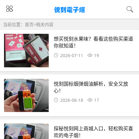
当前位置：
首页
>
相关内容
想买悦刻水果味？看看这些购买渠道
你就知道！
2026-07-11
19
悦刻国标烟弹烟油解析，安全又放
心！
2026-06-18
17
探秘悦刻网上商城入口，轻松购买喜
欢的电子烟！