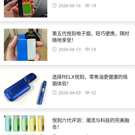
2026-06-16
19
第五代悦刻电子烟，轻巧便携，随时
随地享受！
2026-06-13
16
选择RELX悦刻，零焦油更健康的吸
烟体验！
2026-04-03
52
悦刻六代评测：潮流与科技的完美融
合！