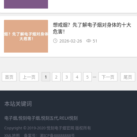
想戒烟？先了解电子烟对身体的十大
危害！
2026-02-26
51
首页
上一页
1
2
3
4
5
···
下一页
尾页
本站关键词
电子烟,悦刻电子烟,悦刻五代,RELX悦刻
Copyright © 2019-2020 悦刻电子烟官网 版权所有
XML地图
备案号：
湘ICP备88888888号