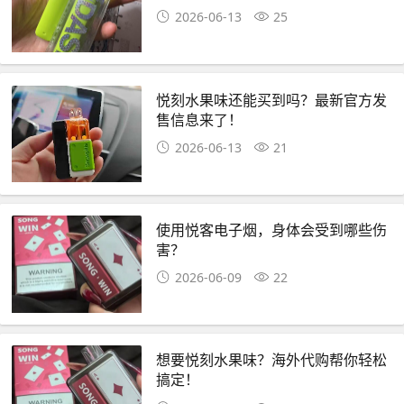
2026-06-13
25
悦刻水果味还能买到吗？最新官方发
售信息来了！
2026-06-13
21
使用悦客电子烟，身体会受到哪些伤
害？
2026-06-09
22
想要悦刻水果味？海外代购帮你轻松
搞定！