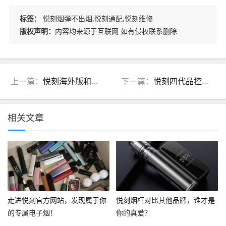
标签：
悦刻烟弹不出烟,悦刻通配,悦刻维修
版权声明：
内容均来源于互联网 如有侵权联系删除
上一篇：
悦刻海外版和国内版有什么区别吗
下一篇：
悦刻四代品控怎么样啊值得买吗
相关文章
走进悦刻官方网站，发现属于你
悦刻烟杆对比其他品牌，谁才是
的专属电子烟！
你的真爱？