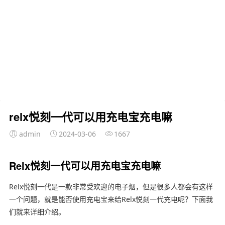
relx悦刻一代可以用充电宝充电嘛
admin
2024-03-06
1667
Relx悦刻一代可以用充电宝充电嘛
Relx悦刻一代是一款非常受欢迎的电子烟，但是很多人都会有这样
一个问题，就是能否使用充电宝来给Relx悦刻一代充电呢？下面我
们就来详细介绍。