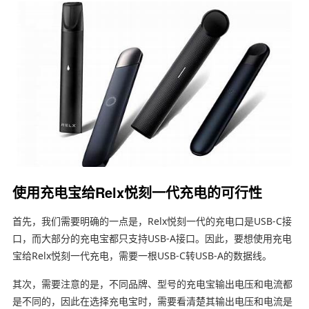
使用充电宝给Relx悦刻一代充电的可行性
首先，我们需要明确的一点是，Relx悦刻一代的充电口是USB-C接
口，而大部分的充电宝都只支持USB-A接口。因此，要想使用充电
宝给Relx悦刻一代充电，需要一根USB-C转USB-A的数据线。
其次，需要注意的是，不同品牌、型号的充电宝输出电压和电流都
是不同的，因此在选择充电宝时，需要看清楚其输出电压和电流是