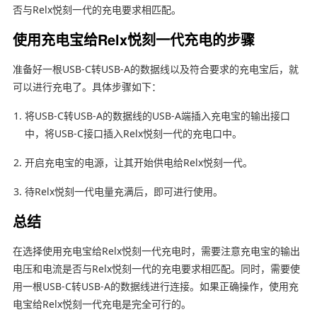
否与Relx悦刻一代的充电要求相匹配。
使用充电宝给Relx悦刻一代充电的步骤
准备好一根USB-C转USB-A的数据线以及符合要求的充电宝后，就
可以进行充电了。具体步骤如下：
将USB-C转USB-A的数据线的USB-A端插入充电宝的输出接口
中，将USB-C接口插入Relx悦刻一代的充电口中。
开启充电宝的电源，让其开始供电给Relx悦刻一代。
待Relx悦刻一代电量充满后，即可进行使用。
总结
在选择使用充电宝给Relx悦刻一代充电时，需要注意充电宝的输出
电压和电流是否与Relx悦刻一代的充电要求相匹配。同时，需要使
用一根USB-C转USB-A的数据线进行连接。如果正确操作，使用充
电宝给Relx悦刻一代充电是完全可行的。